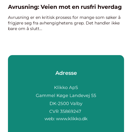
Avrusning: Veien mot en rusfri hverdag
Avrusning er en kritisk prosess for mange som søker å
frigjøre seg fra avhengighetens grep. Det handler ikke
bare om å slutt...
Adresse
web:
www.klikko.dk