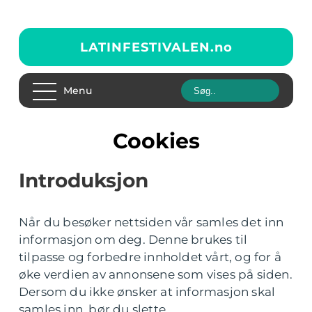
LATINFESTIVALEN.
no
Menu
Cookies
Introduksjon
Når du besøker nettsiden vår samles det inn
informasjon om deg. Denne brukes til
tilpasse og forbedre innholdet vårt, og for å
øke verdien av annonsene som vises på siden.
Dersom du ikke ønsker at informasjon skal
samles inn, bør du slette