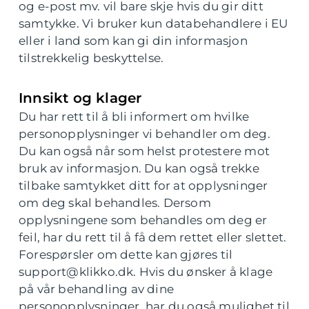
og e-post mv. vil bare skje hvis du gir ditt
samtykke. Vi bruker kun databehandlere i EU
eller i land som kan gi din informasjon
tilstrekkelig beskyttelse.
Innsikt og klager
Du har rett til å bli informert om hvilke
personopplysninger vi behandler om deg.
Du kan også når som helst protestere mot
bruk av informasjon. Du kan også trekke
tilbake samtykket ditt for at opplysninger
om deg skal behandles. Dersom
opplysningene som behandles om deg er
feil, har du rett til å få dem rettet eller slettet.
Forespørsler om dette kan gjøres til
support@klikko.dk. Hvis du ønsker å klage
på vår behandling av dine
personopplysninger, har du også mulighet til