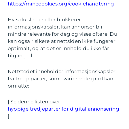
https://minecookies.org/cookiehandtering
Hvis du sletter eller blokkerer
informasjonskapsler, kan annonser bli
mindre relevante for deg og vises oftere. Du
kan også risikere at nettsiden ikke fungerer
optimalt, og at det er innhold du ikke får
tilgang til.
Nettstedet inneholder informasjonskapsler
fra tredjeparter, som i varierende grad kan
omfatte:
[ Se denne listen over
hyppige tredjeparter for digital annonsering
]