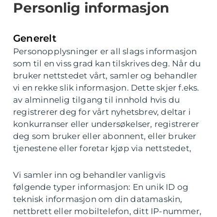
Personlig informasjon
Generelt
Personopplysninger er all slags informasjon
som til en viss grad kan tilskrives deg. Når du
bruker nettstedet vårt, samler og behandler
vi en rekke slik informasjon. Dette skjer f.eks.
av alminnelig tilgang til innhold hvis du
registrerer deg for vårt nyhetsbrev, deltar i
konkurranser eller undersøkelser, registrerer
deg som bruker eller abonnent, eller bruker
tjenestene eller foretar kjøp via nettstedet,
Vi samler inn og behandler vanligvis
følgende typer informasjon: En unik ID og
teknisk informasjon om din datamaskin,
nettbrett eller mobiltelefon, ditt IP-nummer,