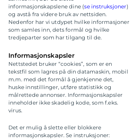
informasjonskapslene dine (
se instruksjoner
)
og avstå fra videre bruk av nettsiden.
Nedenfor har vi utdypet hvilke informasjoner
som samles inn, dets formål og hvilke
tredjeparter som har tilgang til de.
Informasjonskapsler
Nettstedet bruker “cookies”, som er en
tekstfil som lagres på din datamaskin, mobil
m.m. med det formål å gjenkjenne det,
huske innstillinger, utføre statistikk og
målrettede annonser. Informasjonskapsler
inneholder ikke skadelig kode, som f.eks.
virus.
Det er mulig å slette eller blokkere
informasjonskapsler. Se instruksjoner: