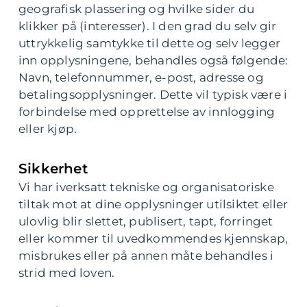
geografisk plassering og hvilke sider du
klikker på (interesser). I den grad du selv gir
uttrykkelig samtykke til dette og selv legger
inn opplysningene, behandles også følgende:
Navn, telefonnummer, e-post, adresse og
betalingsopplysninger. Dette vil typisk være i
forbindelse med opprettelse av innlogging
eller kjøp.
Sikkerhet
Vi har iverksatt tekniske og organisatoriske
tiltak mot at dine opplysninger utilsiktet eller
ulovlig blir slettet, publisert, tapt, forringet
eller kommer til uvedkommendes kjennskap,
misbrukes eller på annen måte behandles i
strid med loven.