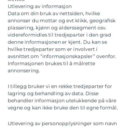
Utlevering av informasjon
Data om din bruk av nettsiden, hvilke
annonser du mottar og evt klikk, geografisk
plassering, kjønn og alderssegment osv.
videreformidles til tredjeparter i den grad
denne informasjonen er kjent. Du kan se
hvilke tredjeparter som er involvert i
avsnittet om “informasjonskapsler” ovenfor.
Informasjonen brukes til å målrette
annonsering.
I tillegg bruker vi en rekke tredjeparter for
lagring og behandling av data. Disse
behandler informasjon utelukkende på våre
vegne og kan ikke bruke den til egne formål.
Utlevering av personopplysninger som navn