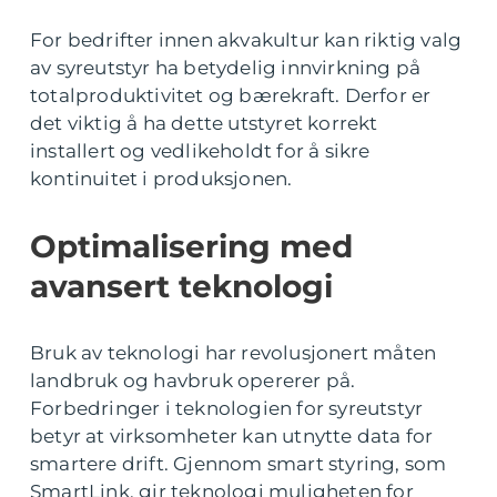
For bedrifter innen akvakultur kan riktig valg
av syreutstyr ha betydelig innvirkning på
totalproduktivitet og bærekraft. Derfor er
det viktig å ha dette utstyret korrekt
installert og vedlikeholdt for å sikre
kontinuitet i produksjonen.
Optimalisering med
avansert teknologi
Bruk av teknologi har revolusjonert måten
landbruk og havbruk opererer på.
Forbedringer i teknologien for syreutstyr
betyr at virksomheter kan utnytte data for
smartere drift. Gjennom smart styring, som
SmartLink, gir teknologi muligheten for