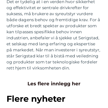
Det er tydelig at i en verden hvor sikkerhet
og effektivitet er sentrale drivkrefter for
suksess, må brukere av syreutstyr vurdere
både dagens behov og fremtidige krav. For å
utforske et bredt spekter av produkter som
kan tilpasses spesifikke behov innen
industrien, anbefaler vi å sjekke ut Serigstad,
et selskap med lang erfaring og ekspertise
på markedet. Når man investerer i syreutstyr,
står Serigstad klar til å bistå med veiledning
og produkter som tar teknologiske fordeler
rett hjem til virksomheten din.
Les flere innlegg her
Flere nyheter