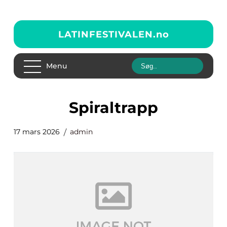
LATINFESTIVALEN.
no
Menu
spiraltrapp
17 mars 2026
admin