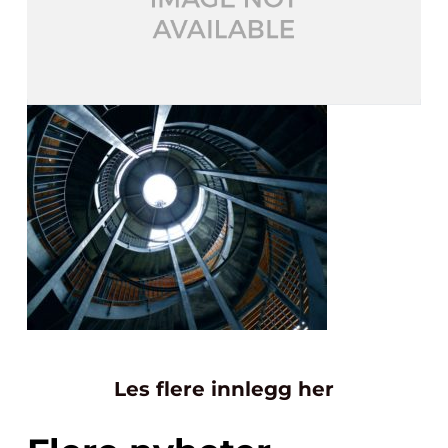
Les flere innlegg her