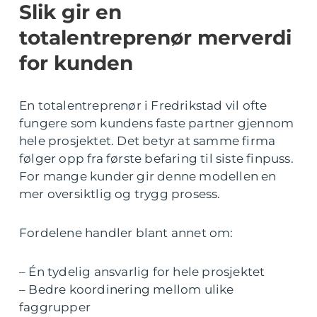
Slik gir en
totalentreprenør merverdi
for kunden
En totalentreprenør i Fredrikstad vil ofte
fungere som kundens faste partner gjennom
hele prosjektet. Det betyr at samme firma
følger opp fra første befaring til siste finpuss.
For mange kunder gir denne modellen en
mer oversiktlig og trygg prosess.
Fordelene handler blant annet om:
– Én tydelig ansvarlig for hele prosjektet
– Bedre koordinering mellom ulike
faggrupper