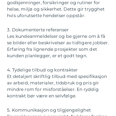
godkjenninger, forsikringer og rutiner for
helse, miljø og sikkerhet. Dette gir trygghet
hvis uforutsette hendelser oppstår.
3. Dokumenterte referanser
Les kundeanmeldelser og be gjerne om å få
se bilder eller beskrivelser av tidligere jobber.
Erfaring fra lignende prosjekter som det
kunden planlegger, er et godt tegn.
4. Tydelige tilbud og kontrakter
Et detaljert skriftlig tilbud med spesifikasjon
av arbeid, materialer, tidsbruk og pris gir
mindre rom for misforståelser. En ryddig
kontrakt bør være en selvfølge.
5. Kommunikasjon og tilgjengelighet