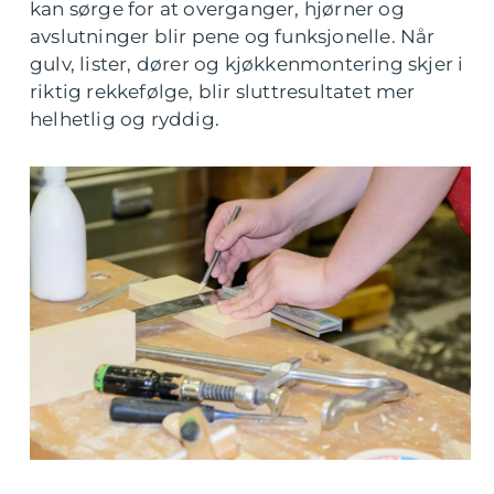
kan sørge for at overganger, hjørner og
avslutninger blir pene og funksjonelle. Når
gulv, lister, dører og kjøkkenmontering skjer i
riktig rekkefølge, blir sluttresultatet mer
helhetlig og ryddig.