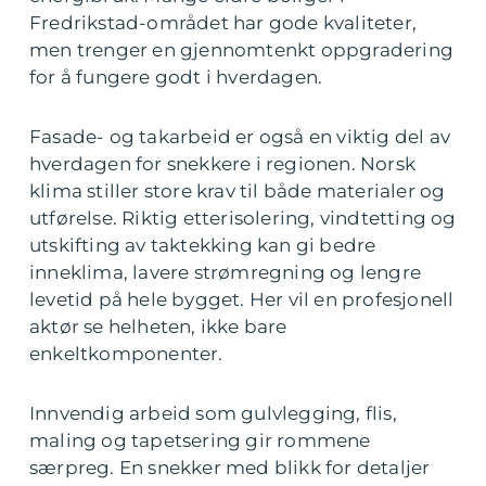
Fredrikstad-området har gode kvaliteter,
men trenger en gjennomtenkt oppgradering
for å fungere godt i hverdagen.
Fasade- og takarbeid er også en viktig del av
hverdagen for snekkere i regionen. Norsk
klima stiller store krav til både materialer og
utførelse. Riktig etterisolering, vindtetting og
utskifting av taktekking kan gi bedre
inneklima, lavere strømregning og lengre
levetid på hele bygget. Her vil en profesjonell
aktør se helheten, ikke bare
enkeltkomponenter.
Innvendig arbeid som gulvlegging, flis,
maling og tapetsering gir rommene
særpreg. En snekker med blikk for detaljer