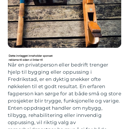
Når en privatperson eller bedrift trenger
hjelp til bygging eller oppussing i
Fredrikstad, er en dyktig snekker ofte
nøkkelen til et godt resultat. En erfaren
fagperson kan sørge for at både små og store
prosjekter blir trygge, funksjonelle og varige.
Enten oppdraget handler om nybygg,
tilbygg, rehabilitering eller innvendig
oppussing, vil riktig valg av