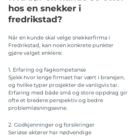
hos en snekker i
fredrikstad?
Når en kunde skal velge snekkerfirma i
Fredrikstad, kan noen konkrete punkter
gjøre valget enklere:
1. Erfaring og fagkompetanse
Sjekk hvor lenge firmaet har vært i bransjen,
og hvilke typer prosjekter de vanligvis tar.
Erfaring med både små og store oppdrag gir
ofte et bredere perspektiv og bedre
problemløsningsevne.
2. Godkjenninger og forsikringer
Seriøse aktører har nødvendige