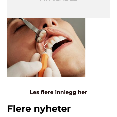
Les flere innlegg her
Flere nyheter