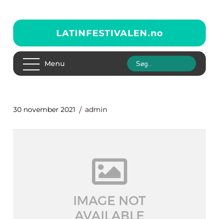
LATINFESTIVALEN.
no
Menu
30 november 2021
admin