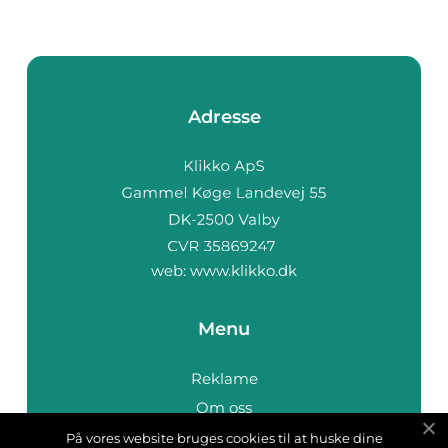
Adresse
web:
www.klikko.dk
Menu
Reklame
Om oss
Cookies
På vores website bruges cookies til at huske dine