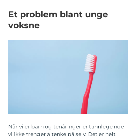
Et problem blant unge
voksne
Når vi er barn og tenåringer er tannlege noe
vi ikke trenger å tenke på selv. Det er helt