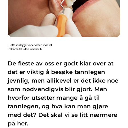
De fleste av oss er godt klar over at
det er viktig å besøke tannlegen
jevnlig, men allikevel er det ikke noe
som nødvendigvis blir gjort. Men
hvorfor utsetter mange å gå til
tannlegen, og hva kan man gjøre
med det? Det skal vi se litt nærmere
på her.