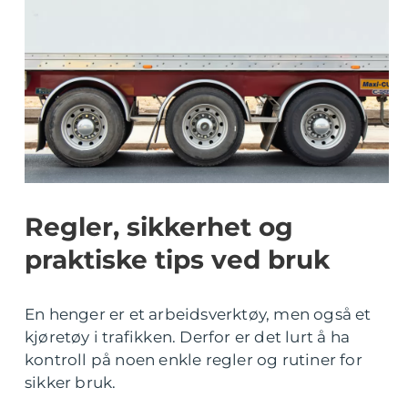
Regler, sikkerhet og
praktiske tips ved bruk
En henger er et arbeidsverktøy, men også et
kjøretøy i trafikken. Derfor er det lurt å ha
kontroll på noen enkle regler og rutiner for
sikker bruk.