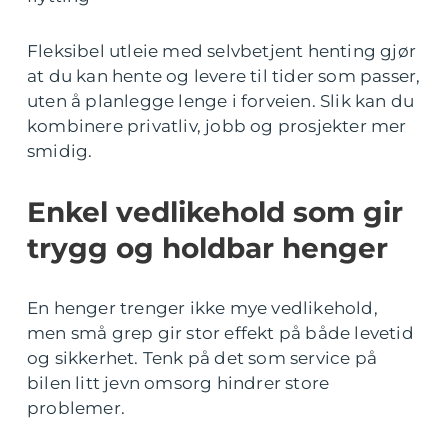
Fleksibel utleie med selvbetjent henting gjør
at du kan hente og levere til tider som passer,
uten å planlegge lenge i forveien. Slik kan du
kombinere privatliv, jobb og prosjekter mer
smidig.
Enkel vedlikehold som gir
trygg og holdbar henger
En henger trenger ikke mye vedlikehold,
men små grep gir stor effekt på både levetid
og sikkerhet. Tenk på det som service på
bilen litt jevn omsorg hindrer store
problemer.