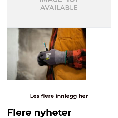
Les flere innlegg her
Flere nyheter