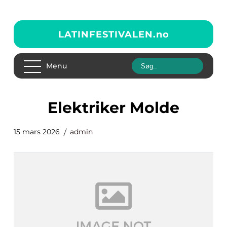
LATINFESTIVALEN.
no
Menu
elektriker Molde
15 mars 2026
admin