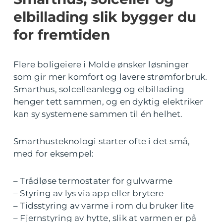
elbillading slik bygger du
for fremtiden
Flere boligeiere i Molde ønsker løsninger
som gir mer komfort og lavere strømforbruk.
Smarthus, solcelleanlegg og elbillading
henger tett sammen, og en dyktig elektriker
kan sy systemene sammen til én helhet.
Smarthusteknologi starter ofte i det små,
med for eksempel:
– Trådløse termostater for gulvvarme
– Styring av lys via app eller brytere
– Tidsstyring av varme i rom du bruker lite
– Fjernstyring av hytte, slik at varmen er på