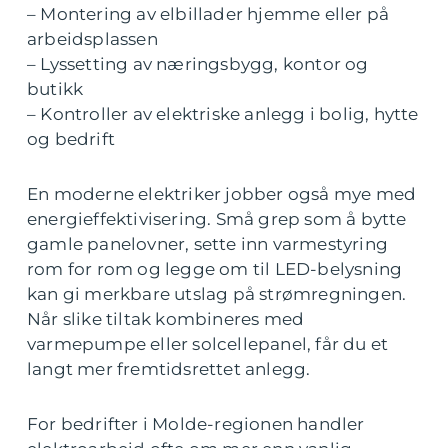
– Montering av elbillader hjemme eller på
arbeidsplassen
– Lyssetting av næringsbygg, kontor og
butikk
– Kontroller av elektriske anlegg i bolig, hytte
og bedrift
En moderne elektriker jobber også mye med
energieffektivisering. Små grep som å bytte
gamle panelovner, sette inn varmestyring
rom for rom og legge om til LED-belysning
kan gi merkbare utslag på strømregningen.
Når slike tiltak kombineres med
varmepumpe eller solcellepanel, får du et
langt mer fremtidsrettet anlegg.
For bedrifter i Molde-regionen handler