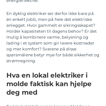
energieffektive.
En dyktig elektriker ser derfor ikke bare på
én enkelt jobb, men på hele det elektriske
anlegget. Hvor gammelt er sikringsskapet?
Holder kapasiteten til dagens behov? Er det
mulig å kombinere varme, belysning og
lading i et system som gir lavere kostnader
og mer komfort? Svarene på disse
spørsmålene betyr mye for både sikkerhet og
strømregning.
Hva en lokal elektriker i
molde faktisk kan hjelpe
deg med