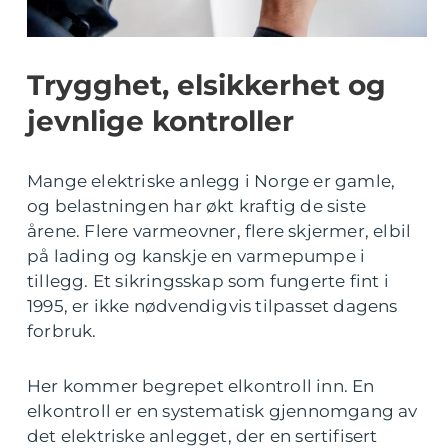
Trygghet, elsikkerhet og
jevnlige kontroller
Mange elektriske anlegg i Norge er gamle,
og belastningen har økt kraftig de siste
årene. Flere varmeovner, flere skjermer, elbil
på lading og kanskje en varmepumpe i
tillegg. Et sikringsskap som fungerte fint i
1995, er ikke nødvendigvis tilpasset dagens
forbruk.
Her kommer begrepet elkontroll inn. En
elkontroll er en systematisk gjennomgang av
det elektriske anlegget, der en sertifisert