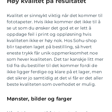
Høy kvalitet på resultatet
Kvalitet er sinnsykt viktig når det kommer til
fototapeter. Hvis ikke kommer det ikke til å
se ut som du ønsker det god et er lett å
oppdage feil i print og oppløsning hvis
kvaliteten ikke er høy nok. Hos Sohu-shop
blir tapeten laget på bestilling, så hvert
eneste trykk får unik oppmerksomhet noe
som hever kvaliteten. Det tar kanskje litt mer
tid fra du bestiller til det kommer fordi de
ikke ligger ferdige og klare på et lager, men
det sikrer jo samtidig at det vi får er det aller
beste kvaliteten som overhodet er mulig.
Mønster, bilder og farger