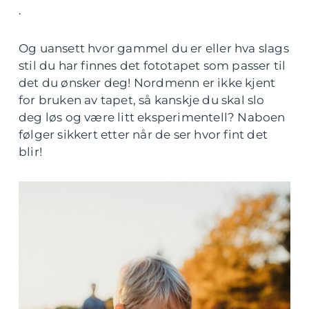
.
Og uansett hvor gammel du er eller hva slags
stil du har finnes det fototapet som passer til
det du ønsker deg! Nordmenn er ikke kjent
for bruken av tapet, så kanskje du skal slo
deg løs og være litt eksperimentell? Naboen
følger sikkert etter når de ser hvor fint det
blir!