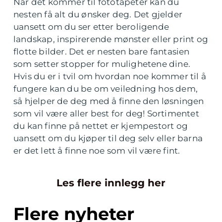
Når det kommer til fototapeter kan du
nesten få alt du ønsker deg. Det gjelder
uansett om du ser etter beroligende
landskap, inspirerende mønster eller print og
flotte bilder. Det er nesten bare fantasien
som setter stopper for mulighetene dine.
Hvis du er i tvil om hvordan noe kommer til å
fungere kan du be om veiledning hos dem,
så hjelper de deg med å finne den løsningen
som vil være aller best for deg! Sortimentet
du kan finne på nettet er kjempestort og
uansett om du kjøper til deg selv eller barna
er det lett å finne noe som vil være fint.
Les flere innlegg her
Flere nyheter