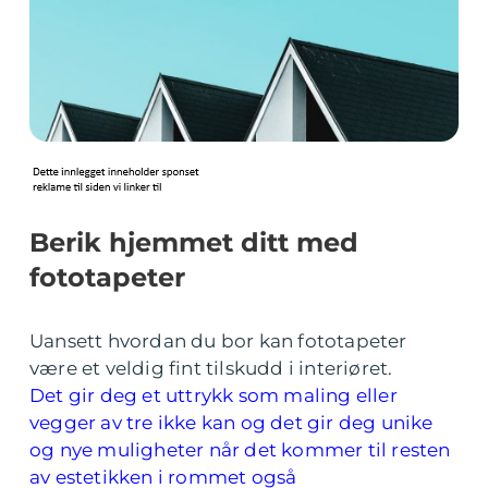
Berik hjemmet ditt med
fototapeter
Uansett hvordan du bor kan fototapeter
være et veldig fint tilskudd i interiøret.
Det gir deg et uttrykk som maling eller
vegger av tre ikke kan og det gir deg unike
og nye muligheter når det kommer til resten
av estetikken i rommet også